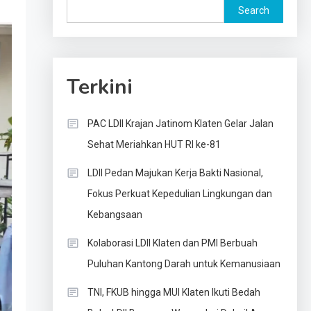
Search
Terkini
PAC LDII Krajan Jatinom Klaten Gelar Jalan
Sehat Meriahkan HUT RI ke-81
LDII Pedan Majukan Kerja Bakti Nasional,
Fokus Perkuat Kepedulian Lingkungan dan
Kebangsaan
Kolaborasi LDII Klaten dan PMI Berbuah
Puluhan Kantong Darah untuk Kemanusiaan
TNI, FKUB hingga MUI Klaten Ikuti Bedah