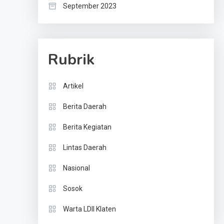
September 2023
Rubrik
Artikel
Berita Daerah
Berita Kegiatan
Lintas Daerah
Nasional
Sosok
Warta LDII Klaten