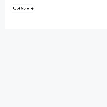
Read More