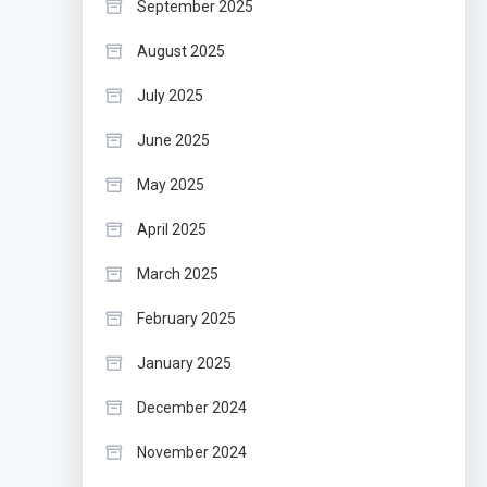
September 2025
August 2025
July 2025
June 2025
May 2025
April 2025
March 2025
February 2025
January 2025
December 2024
November 2024