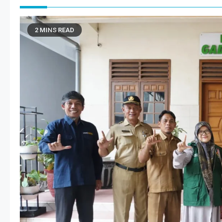
2 MINS READ