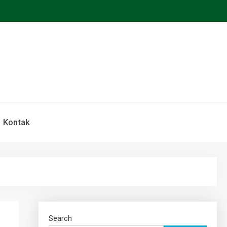
Kontak
Search