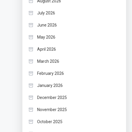
August 2026
July 2026
June 2026
May 2026
April 2026
March 2026
February 2026
January 2026
December 2025
November 2025
October 2025