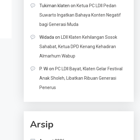
Tukiman klaten
on
Ketua PC LDII Pedan
Suwarto Ingatkan Bahaya Konten Negatif
bagi Generasi Muda
Widada
on
LDII Klaten Kehilangan Sosok
Sahabat, Ketua DPD Kenang Kehadiran
Almarhum Wabup
P. Wi
on
PC LDII Bayat, Klaten Gelar Festival
Anak Sholeh, Libatkan Ribuan Generasi
Penerus
Arsip