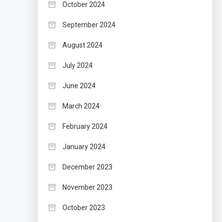
October 2024
September 2024
August 2024
July 2024
June 2024
March 2024
February 2024
January 2024
December 2023
November 2023
October 2023