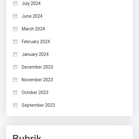
July 2024
June 2024
March 2024
February 2024
January 2024
December 2023
November 2023
October 2023
September 2023
Rubrik