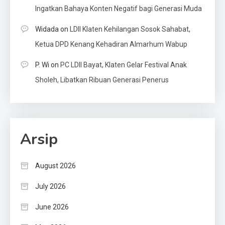
Ingatkan Bahaya Konten Negatif bagi Generasi Muda
Widada
on
LDII Klaten Kehilangan Sosok Sahabat,
Ketua DPD Kenang Kehadiran Almarhum Wabup
P. Wi
on
PC LDII Bayat, Klaten Gelar Festival Anak
Sholeh, Libatkan Ribuan Generasi Penerus
Arsip
August 2026
July 2026
June 2026