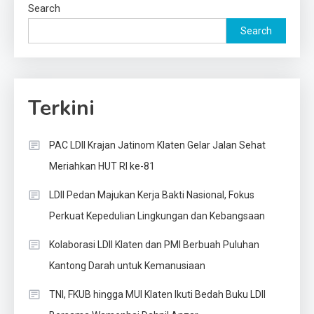
Search
Search
Terkini
PAC LDII Krajan Jatinom Klaten Gelar Jalan Sehat
Meriahkan HUT RI ke-81
LDII Pedan Majukan Kerja Bakti Nasional, Fokus
Perkuat Kepedulian Lingkungan dan Kebangsaan
Kolaborasi LDII Klaten dan PMI Berbuah Puluhan
Kantong Darah untuk Kemanusiaan
TNI, FKUB hingga MUI Klaten Ikuti Bedah Buku LDII