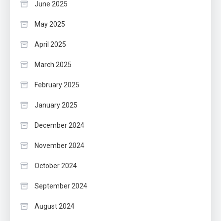
June 2025
May 2025
April 2025
March 2025
February 2025
January 2025
December 2024
November 2024
October 2024
September 2024
August 2024