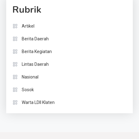
Rubrik
Artikel
Berita Daerah
Berita Kegiatan
Lintas Daerah
Nasional
Sosok
Warta LDII Klaten