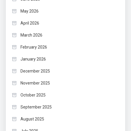
May 2026
April 2026
March 2026
February 2026
January 2026
December 2025
November 2025
October 2025
September 2025
August 2025