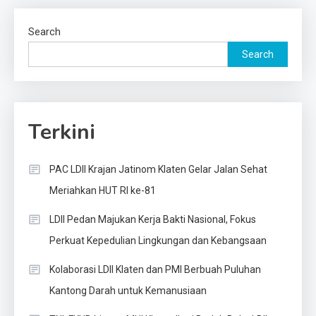
Search
Search
Terkini
PAC LDII Krajan Jatinom Klaten Gelar Jalan Sehat
Meriahkan HUT RI ke-81
LDII Pedan Majukan Kerja Bakti Nasional, Fokus
Perkuat Kepedulian Lingkungan dan Kebangsaan
Kolaborasi LDII Klaten dan PMI Berbuah Puluhan
Kantong Darah untuk Kemanusiaan