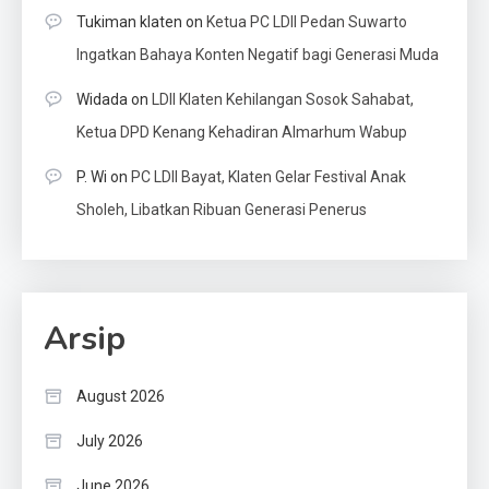
Tukiman klaten
on
Ketua PC LDII Pedan Suwarto
Ingatkan Bahaya Konten Negatif bagi Generasi Muda
Widada
on
LDII Klaten Kehilangan Sosok Sahabat,
Ketua DPD Kenang Kehadiran Almarhum Wabup
P. Wi
on
PC LDII Bayat, Klaten Gelar Festival Anak
Sholeh, Libatkan Ribuan Generasi Penerus
Arsip
August 2026
July 2026
June 2026