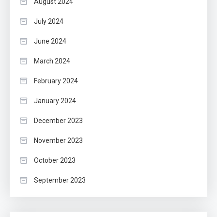
August 2024
July 2024
June 2024
March 2024
February 2024
January 2024
December 2023
November 2023
October 2023
September 2023