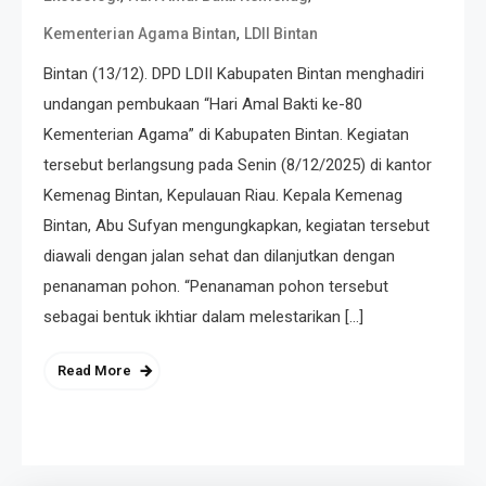
,
Kementerian Agama Bintan
LDII Bintan
Bintan (13/12). DPD LDII Kabupaten Bintan menghadiri
undangan pembukaan “Hari Amal Bakti ke-80
Kementerian Agama” di Kabupaten Bintan. Kegiatan
tersebut berlangsung pada Senin (8/12/2025) di kantor
Kemenag Bintan, Kepulauan Riau. Kepala Kemenag
Bintan, Abu Sufyan mengungkapkan, kegiatan tersebut
diawali dengan jalan sehat dan dilanjutkan dengan
penanaman pohon. “Penanaman pohon tersebut
sebagai bentuk ikhtiar dalam melestarikan […]
Read More