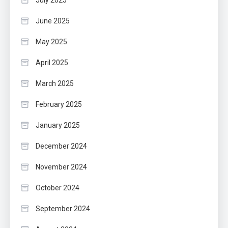
July 2025
June 2025
May 2025
April 2025
March 2025
February 2025
January 2025
December 2024
November 2024
October 2024
September 2024