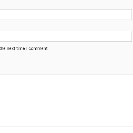
 the next time I comment.