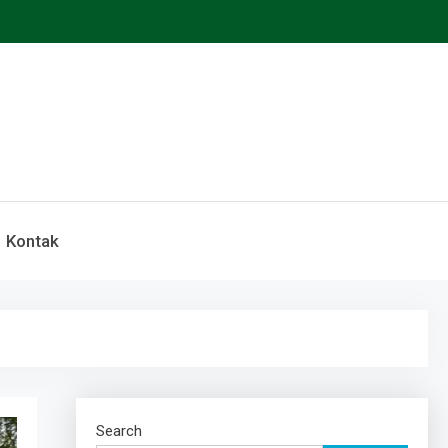
Kontak
Search