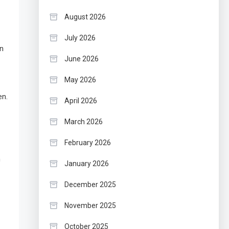
August 2026
July 2026
n
June 2026
May 2026
en.
April 2026
March 2026
February 2026
n
January 2026
December 2025
November 2025
October 2025