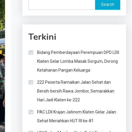
Search
Terkini
Bidang Pemberdayaan Perempuan DPD LDII
Klaten Gelar Lomba Masak Sorgum, Dorong
Ketahanan Pangan Keluarga
222 Peserta Ramaikan Jalan Sehat dan
Bersih-bersih Rawa Jombor, Semarakkan
Hari Jadi Klaten ke-222
PAC LDII Krajan Jatinom Klaten Gelar Jalan
Sehat Meriahkan HUT RI ke-81