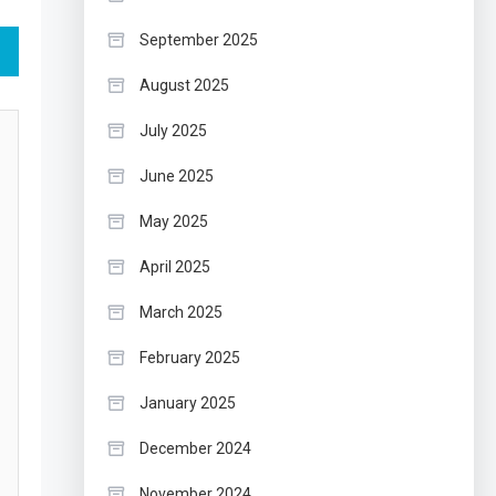
September 2025
August 2025
July 2025
June 2025
May 2025
April 2025
March 2025
February 2025
January 2025
December 2024
November 2024