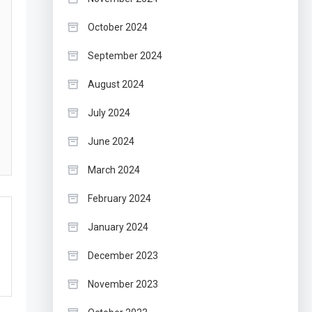
October 2024
September 2024
August 2024
July 2024
June 2024
March 2024
February 2024
January 2024
December 2023
November 2023