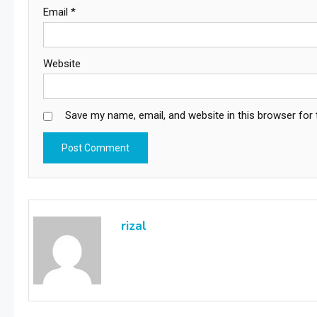
Email
*
Website
Save my name, email, and website in this browser for
rizal