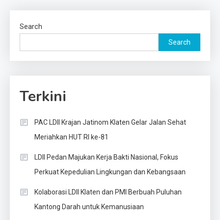
Search
Search
Terkini
PAC LDII Krajan Jatinom Klaten Gelar Jalan Sehat
Meriahkan HUT RI ke-81
LDII Pedan Majukan Kerja Bakti Nasional, Fokus
Perkuat Kepedulian Lingkungan dan Kebangsaan
Kolaborasi LDII Klaten dan PMI Berbuah Puluhan
Kantong Darah untuk Kemanusiaan