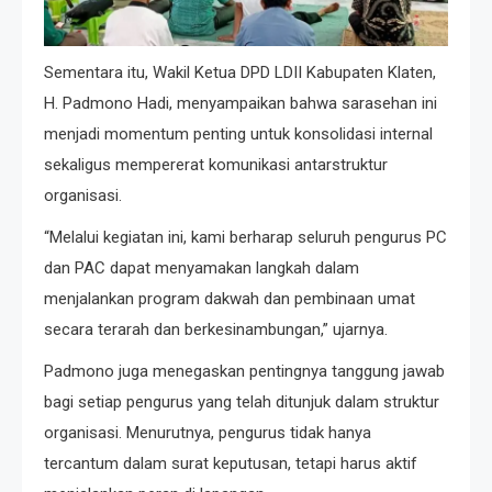
Sementara itu, Wakil Ketua DPD LDII Kabupaten Klaten,
H. Padmono Hadi, menyampaikan bahwa sarasehan ini
menjadi momentum penting untuk konsolidasi internal
sekaligus mempererat komunikasi antarstruktur
organisasi.
“Melalui kegiatan ini, kami berharap seluruh pengurus PC
dan PAC dapat menyamakan langkah dalam
menjalankan program dakwah dan pembinaan umat
secara terarah dan berkesinambungan,” ujarnya.
Padmono juga menegaskan pentingnya tanggung jawab
bagi setiap pengurus yang telah ditunjuk dalam struktur
organisasi. Menurutnya, pengurus tidak hanya
tercantum dalam surat keputusan, tetapi harus aktif