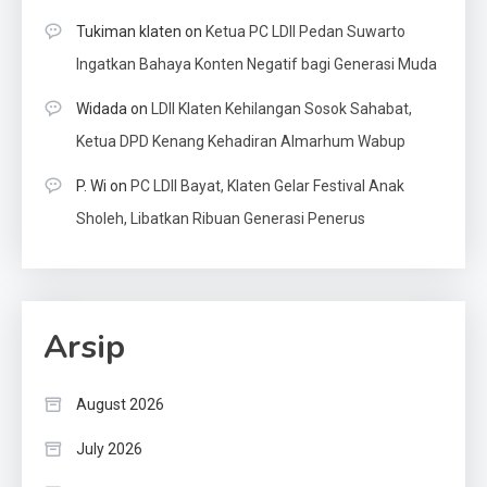
Tukiman klaten
on
Ketua PC LDII Pedan Suwarto
Ingatkan Bahaya Konten Negatif bagi Generasi Muda
Widada
on
LDII Klaten Kehilangan Sosok Sahabat,
Ketua DPD Kenang Kehadiran Almarhum Wabup
P. Wi
on
PC LDII Bayat, Klaten Gelar Festival Anak
Sholeh, Libatkan Ribuan Generasi Penerus
Arsip
August 2026
July 2026