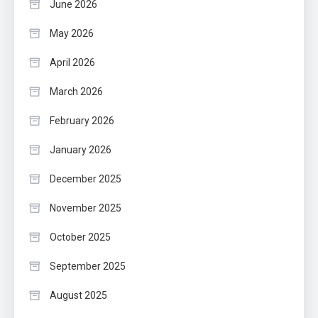
June 2026
May 2026
April 2026
March 2026
February 2026
January 2026
December 2025
November 2025
October 2025
September 2025
August 2025