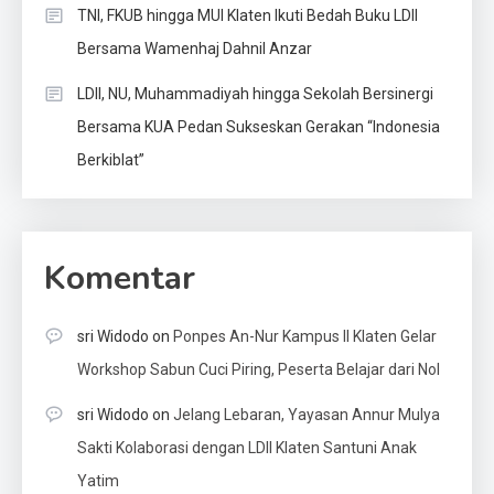
TNI, FKUB hingga MUI Klaten Ikuti Bedah Buku LDII
Bersama Wamenhaj Dahnil Anzar
LDII, NU, Muhammadiyah hingga Sekolah Bersinergi
Bersama KUA Pedan Sukseskan Gerakan “Indonesia
Berkiblat”
Komentar
sri Widodo
on
Ponpes An-Nur Kampus II Klaten Gelar
Workshop Sabun Cuci Piring, Peserta Belajar dari Nol
sri Widodo
on
Jelang Lebaran, Yayasan Annur Mulya
Sakti Kolaborasi dengan LDII Klaten Santuni Anak
Yatim