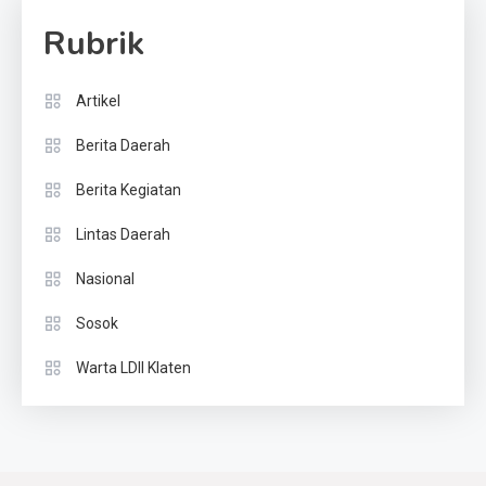
Rubrik
Artikel
Berita Daerah
Berita Kegiatan
Lintas Daerah
Nasional
Sosok
Warta LDII Klaten