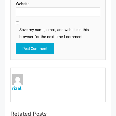
Website
Save my name, email, and website in this
browser for the next time I comment.
rizal
Related Posts