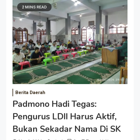
2 MINS READ
Berita Daerah
Padmono Hadi Tegas:
Pengurus LDII Harus Aktif,
Bukan Sekadar Nama Di SK