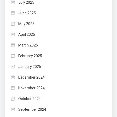
July 2025
June 2025
May 2025
April 2025
March 2025
February 2025
January 2025
December 2024
November 2024
October 2024
September 2024