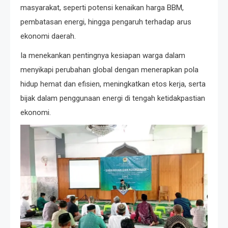
masyarakat, seperti potensi kenaikan harga BBM,
pembatasan energi, hingga pengaruh terhadap arus
ekonomi daerah.
Ia menekankan pentingnya kesiapan warga dalam
menyikapi perubahan global dengan menerapkan pola
hidup hemat dan efisien, meningkatkan etos kerja, serta
bijak dalam penggunaan energi di tengah ketidakpastian
ekonomi.