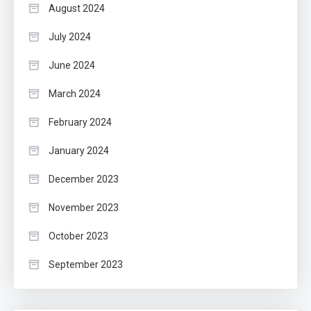
August 2024
July 2024
June 2024
March 2024
February 2024
January 2024
December 2023
November 2023
October 2023
September 2023