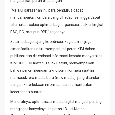
menjalankan peran di lapangan.
“Melalui sarasehan ini, para pengurus dapat
menyampaikan kendala yang dihadapi sehingga dapat
ditemukan solusi optimal bagi organisasi, baik di tingkat
PAC, PC, maupun DPD,” tegasnya.
Selain sebagai ajang koordinasi, kegiatan ini juga
dimanfaatkan untuk memperkuat peran KIM dalam
publikasi dan diseminasi informasi kepada masyarakat.
KIM DPD LDII Klaten, Taufik Fatoni, menyampaikan
bahwa perkembangan teknologi informasi saat ini
memasuki era media baru (new media) yang ditandai
dengan keterbukaan informasi dan pemanfaatan
kecerdasan buatan.
Menurutnya, optimalisasi media digital menjadi penting
mengingat banyaknya kegiatan LDII di Klaten.