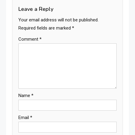
Leave a Reply
Your email address will not be published.
Required fields are marked
*
Comment
*
Name
*
Email
*