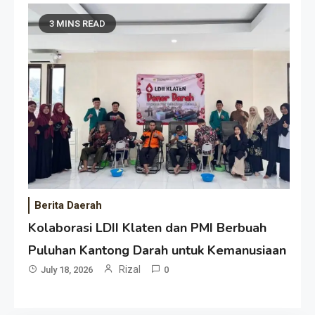
3 MINS READ
Berita Daerah
Kolaborasi LDII Klaten dan PMI Berbuah
Puluhan Kantong Darah untuk Kemanusiaan
Rizal
July 18, 2026
0