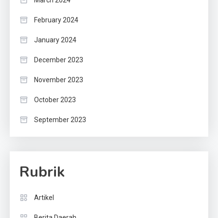
March 2024
February 2024
January 2024
December 2023
November 2023
October 2023
September 2023
Rubrik
Artikel
Berita Daerah