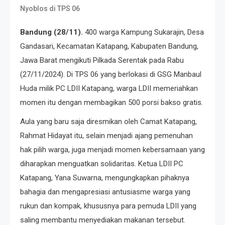
Nyoblos di TPS 06
Bandung (28/11).
400 warga Kampung Sukarajin, Desa
Gandasari, Kecamatan Katapang, Kabupaten Bandung,
Jawa Barat mengikuti Pilkada Serentak pada Rabu
(27/11/2024). Di TPS 06 yang berlokasi di GSG Manbaul
Huda milik PC LDII Katapang, warga LDII memeriahkan
momen itu dengan membagikan 500 porsi bakso gratis.
Aula yang baru saja diresmikan oleh Camat Katapang,
Rahmat Hidayat itu, selain menjadi ajang pemenuhan
hak pilih warga, juga menjadi momen kebersamaan yang
diharapkan menguatkan solidaritas. Ketua LDII PC
Katapang, Yana Suwarna, mengungkapkan pihaknya
bahagia dan mengapresiasi antusiasme warga yang
rukun dan kompak, khususnya para pemuda LDII yang
saling membantu menyediakan makanan tersebut.