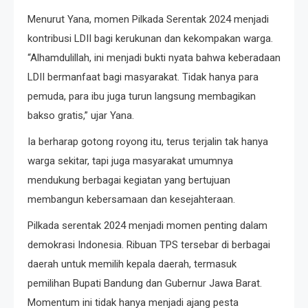
Menurut Yana, momen Pilkada Serentak 2024 menjadi
kontribusi LDII bagi kerukunan dan kekompakan warga.
“Alhamdulillah, ini menjadi bukti nyata bahwa keberadaan
LDII bermanfaat bagi masyarakat. Tidak hanya para
pemuda, para ibu juga turun langsung membagikan
bakso gratis,” ujar Yana.
Ia berharap gotong royong itu, terus terjalin tak hanya
warga sekitar, tapi juga masyarakat umumnya
mendukung berbagai kegiatan yang bertujuan
membangun kebersamaan dan kesejahteraan.
Pilkada serentak 2024 menjadi momen penting dalam
demokrasi Indonesia. Ribuan TPS tersebar di berbagai
daerah untuk memilih kepala daerah, termasuk
pemilihan Bupati Bandung dan Gubernur Jawa Barat.
Momentum ini tidak hanya menjadi ajang pesta