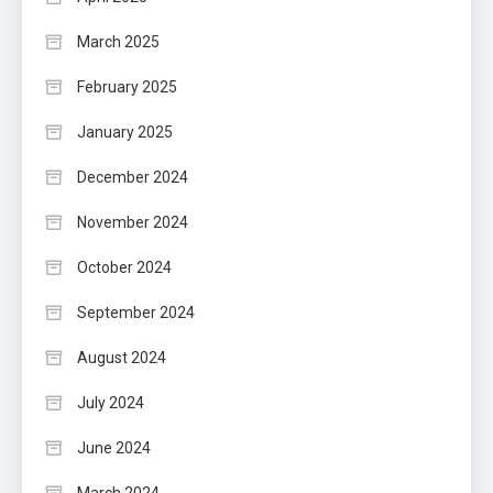
March 2025
February 2025
January 2025
December 2024
November 2024
October 2024
September 2024
August 2024
July 2024
June 2024