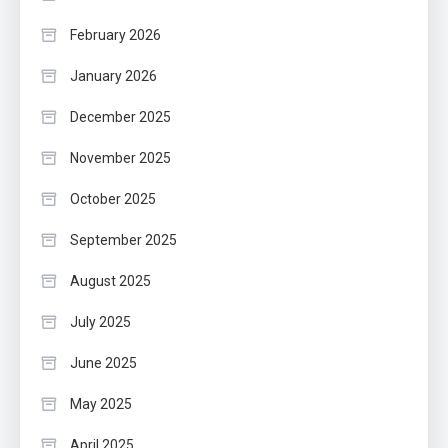
February 2026
January 2026
December 2025
November 2025
October 2025
September 2025
August 2025
July 2025
June 2025
May 2025
April 2025