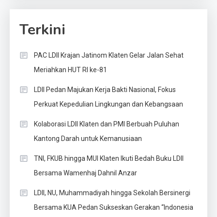
Terkini
PAC LDII Krajan Jatinom Klaten Gelar Jalan Sehat
Meriahkan HUT RI ke-81
LDII Pedan Majukan Kerja Bakti Nasional, Fokus
Perkuat Kepedulian Lingkungan dan Kebangsaan
Kolaborasi LDII Klaten dan PMI Berbuah Puluhan
Kantong Darah untuk Kemanusiaan
TNI, FKUB hingga MUI Klaten Ikuti Bedah Buku LDII
Bersama Wamenhaj Dahnil Anzar
LDII, NU, Muhammadiyah hingga Sekolah Bersinergi
Bersama KUA Pedan Sukseskan Gerakan “Indonesia