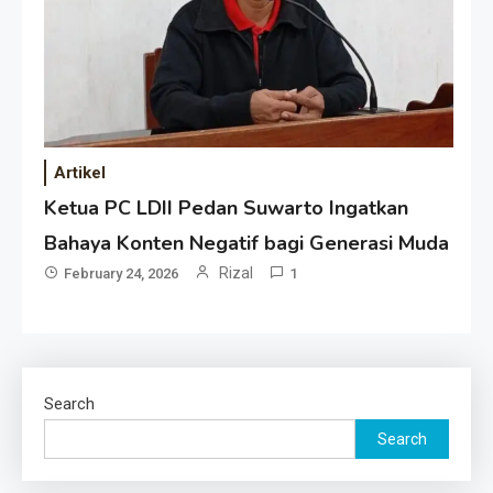
Artikel
Ketua PC LDII Pedan Suwarto Ingatkan
Bahaya Konten Negatif bagi Generasi Muda
Rizal
February 24, 2026
1
Search
Search