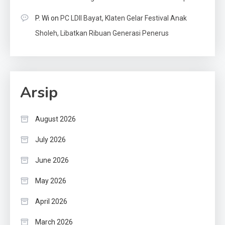
P. Wi
on
PC LDII Bayat, Klaten Gelar Festival Anak
Sholeh, Libatkan Ribuan Generasi Penerus
Arsip
August 2026
July 2026
June 2026
May 2026
April 2026
March 2026