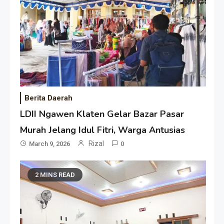
Berita Daerah
LDII Ngawen Klaten Gelar Bazar Pasar
Murah Jelang Idul Fitri, Warga Antusias
Rizal
March 9, 2026
0
2 MINS READ