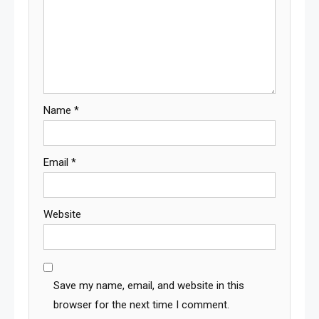
Name
*
Email
*
Website
Save my name, email, and website in this
browser for the next time I comment.