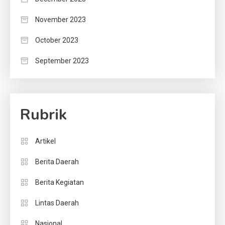
November 2023
October 2023
September 2023
Rubrik
Artikel
Berita Daerah
Berita Kegiatan
Lintas Daerah
Nasional