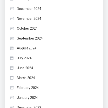
December 2024
November 2024
October 2024
September 2024
August 2024
July 2024
June 2024
March 2024
February 2024
January 2024
December 2023