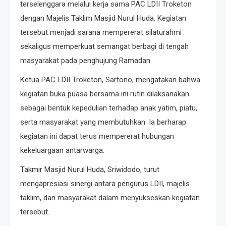
terselenggara melalui kerja sama PAC LDII Troketon
dengan Majelis Taklim Masjid Nurul Huda. Kegiatan
tersebut menjadi sarana mempererat silaturahmi
sekaligus memperkuat semangat berbagi di tengah
masyarakat pada penghujung Ramadan.
Ketua PAC LDII Troketon, Sartono, mengatakan bahwa
kegiatan buka puasa bersama ini rutin dilaksanakan
sebagai bentuk kepedulian terhadap anak yatim, piatu,
serta masyarakat yang membutuhkan. Ia berharap
kegiatan ini dapat terus mempererat hubungan
kekeluargaan antarwarga.
Takmir Masjid Nurul Huda, Sriwidodo, turut
mengapresiasi sinergi antara pengurus LDII, majelis
taklim, dan masyarakat dalam menyukseskan kegiatan
tersebut.