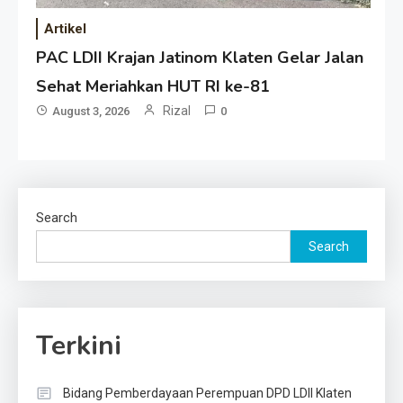
Artikel
PAC LDII Krajan Jatinom Klaten Gelar Jalan
Sehat Meriahkan HUT RI ke-81
Rizal
August 3, 2026
0
Search
Search
Terkini
Bidang Pemberdayaan Perempuan DPD LDII Klaten