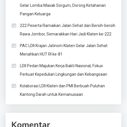
Gelar Lomba Masak Sorgum, Dorong Ketahanan
Pangan Keluarga
222 Peserta Ramaikan Jalan Sehat dan Bersih-bersih
Rawa Jombor, Semarakkan Hari Jadi Klaten ke-222
PAC LDII Krajan Jatinom Klaten Gelar Jalan Sehat
Meriahkan HUT RI ke-81
LDII Pedan Majukan Kerja Bakti Nasional, Fokus
Perkuat Kepedulian Lingkungan dan Kebangsaan
Kolaborasi LDII Klaten dan PMI Berbuah Puluhan
Kantong Darah untuk Kemanusiaan
Komentar