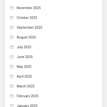
November 2025
October 2025
September 2025
August 2025
July 2025
June 2025
May 2025
April 2025
March 2025
February 2025
January 2025