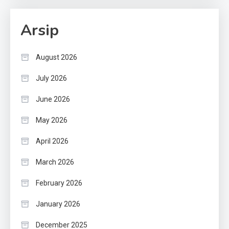
Arsip
August 2026
July 2026
June 2026
May 2026
April 2026
March 2026
February 2026
January 2026
December 2025