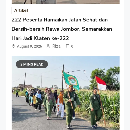
Artikel
222 Peserta Ramaikan Jalan Sehat dan
Bersih-bersih Rawa Jombor, Semarakkan
Hari Jadi Klaten ke-222
Rizal
August 9, 2026
0
2 MINS READ