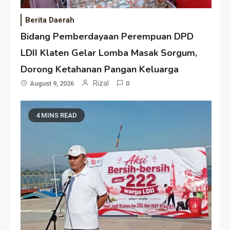
Berita Daerah
Bidang Pemberdayaan Perempuan DPD
LDII Klaten Gelar Lomba Masak Sorgum,
Dorong Ketahanan Pangan Keluarga
Rizal
August 9, 2026
0
4 MINS READ