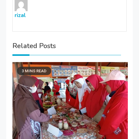
rizal
Related Posts
3 MINS READ