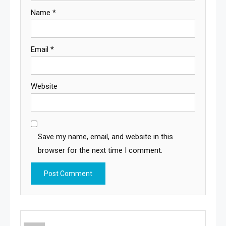
Name
*
Email
*
Website
Save my name, email, and website in this
browser for the next time I comment.