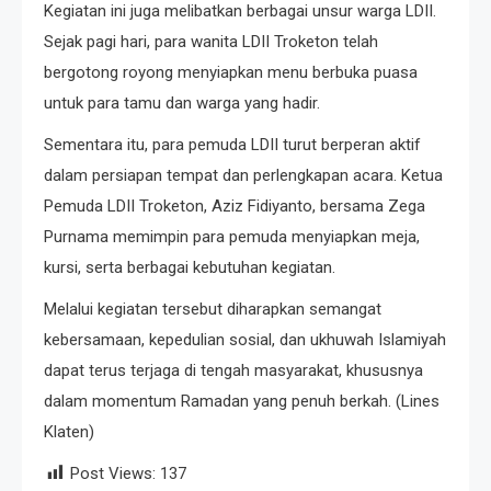
Kegiatan ini juga melibatkan berbagai unsur warga LDII.
Sejak pagi hari, para wanita LDII Troketon telah
bergotong royong menyiapkan menu berbuka puasa
untuk para tamu dan warga yang hadir.
Sementara itu, para pemuda LDII turut berperan aktif
dalam persiapan tempat dan perlengkapan acara. Ketua
Pemuda LDII Troketon, Aziz Fidiyanto, bersama Zega
Purnama memimpin para pemuda menyiapkan meja,
kursi, serta berbagai kebutuhan kegiatan.
Melalui kegiatan tersebut diharapkan semangat
kebersamaan, kepedulian sosial, dan ukhuwah Islamiyah
dapat terus terjaga di tengah masyarakat, khususnya
dalam momentum Ramadan yang penuh berkah. (Lines
Klaten)
Post Views:
137