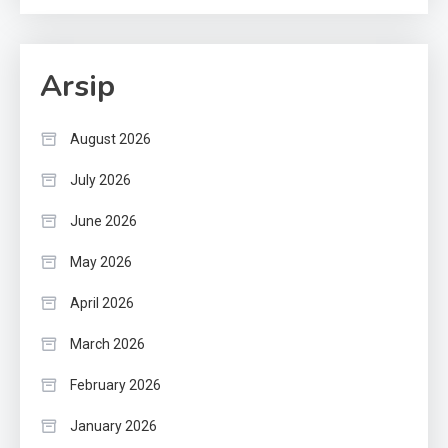
Arsip
August 2026
July 2026
June 2026
May 2026
April 2026
March 2026
February 2026
January 2026