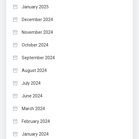
January 2025
December 2024
November 2024
October 2024
September 2024
August 2024
July 2024
June 2024
March 2024
February 2024
January 2024