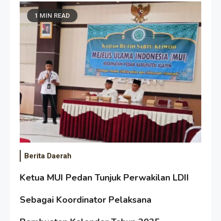
1 MIN READ
Berita Daerah
Ketua MUI Pedan Tunjuk Perwakilan LDII
Sebagai Koordinator Pelaksana