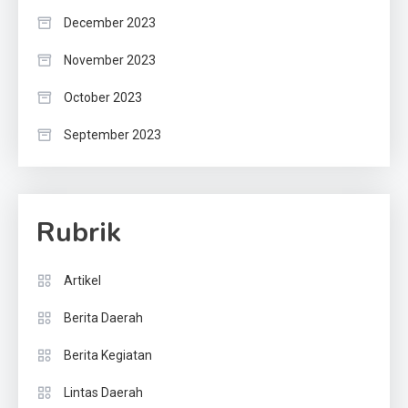
December 2023
November 2023
October 2023
September 2023
Rubrik
Artikel
Berita Daerah
Berita Kegiatan
Lintas Daerah