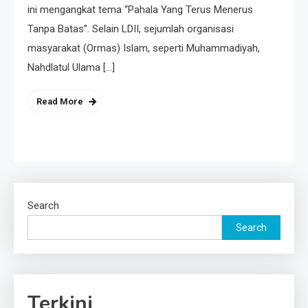
ini mengangkat tema “Pahala Yang Terus Menerus
Tanpa Batas”. Selain LDII, sejumlah organisasi
masyarakat (Ormas) Islam, seperti Muhammadiyah,
Nahdlatul Ulama […]
Read More
Search
Search
Terkini