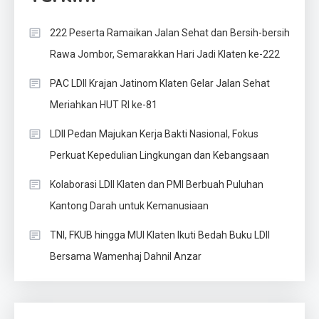
222 Peserta Ramaikan Jalan Sehat dan Bersih-bersih
Rawa Jombor, Semarakkan Hari Jadi Klaten ke-222
PAC LDII Krajan Jatinom Klaten Gelar Jalan Sehat
Meriahkan HUT RI ke-81
LDII Pedan Majukan Kerja Bakti Nasional, Fokus
Perkuat Kepedulian Lingkungan dan Kebangsaan
Kolaborasi LDII Klaten dan PMI Berbuah Puluhan
Kantong Darah untuk Kemanusiaan
TNI, FKUB hingga MUI Klaten Ikuti Bedah Buku LDII
Bersama Wamenhaj Dahnil Anzar