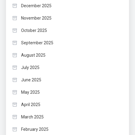
December 2025
November 2025
October 2025
September 2025
August 2025
July 2025
June 2025
May 2025
April 2025
March 2025
February 2025