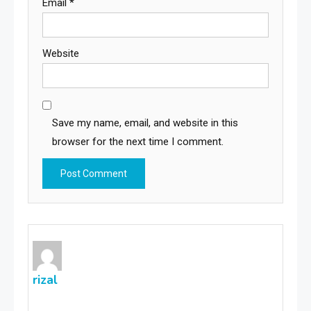
Email
*
Website
Save my name, email, and website in this
browser for the next time I comment.
rizal