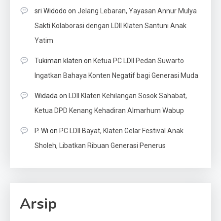
sri Widodo
on
Jelang Lebaran, Yayasan Annur Mulya
Sakti Kolaborasi dengan LDII Klaten Santuni Anak
Yatim
Tukiman klaten
on
Ketua PC LDII Pedan Suwarto
Ingatkan Bahaya Konten Negatif bagi Generasi Muda
Widada
on
LDII Klaten Kehilangan Sosok Sahabat,
Ketua DPD Kenang Kehadiran Almarhum Wabup
P. Wi
on
PC LDII Bayat, Klaten Gelar Festival Anak
Sholeh, Libatkan Ribuan Generasi Penerus
Arsip