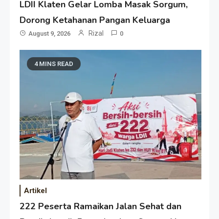
LDII Klaten Gelar Lomba Masak Sorgum,
Dorong Ketahanan Pangan Keluarga
Rizal
August 9, 2026
0
4 MINS READ
Artikel
222 Peserta Ramaikan Jalan Sehat dan