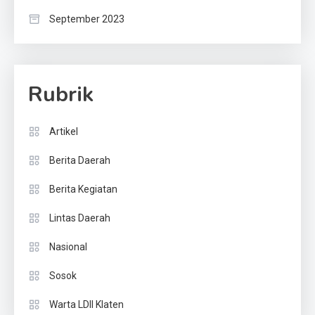
September 2023
Rubrik
Artikel
Berita Daerah
Berita Kegiatan
Lintas Daerah
Nasional
Sosok
Warta LDII Klaten