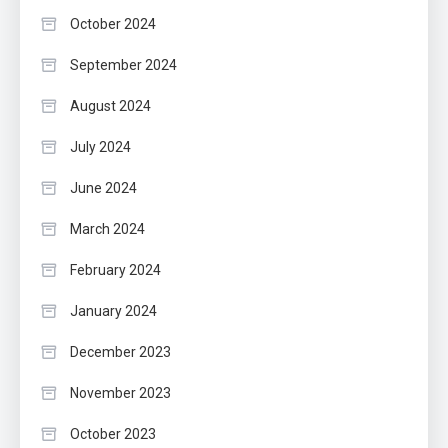
October 2024
September 2024
August 2024
July 2024
June 2024
March 2024
February 2024
January 2024
December 2023
November 2023
October 2023