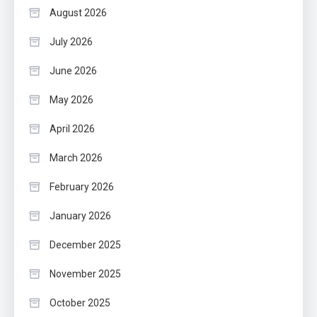
August 2026
July 2026
June 2026
May 2026
April 2026
March 2026
February 2026
January 2026
December 2025
November 2025
October 2025