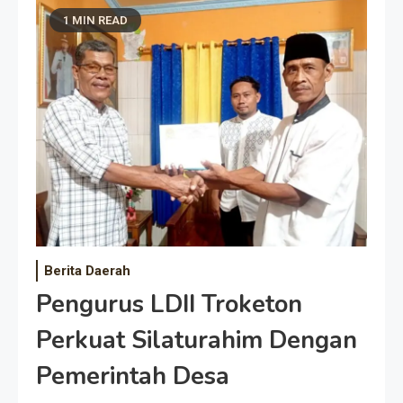
1 MIN READ
Berita Daerah
Pengurus LDII Troketon
Perkuat Silaturahim Dengan
Pemerintah Desa