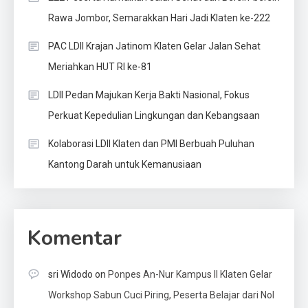
Rawa Jombor, Semarakkan Hari Jadi Klaten ke-222
PAC LDII Krajan Jatinom Klaten Gelar Jalan Sehat
Meriahkan HUT RI ke-81
LDII Pedan Majukan Kerja Bakti Nasional, Fokus
Perkuat Kepedulian Lingkungan dan Kebangsaan
Kolaborasi LDII Klaten dan PMI Berbuah Puluhan
Kantong Darah untuk Kemanusiaan
Komentar
sri Widodo
on
Ponpes An-Nur Kampus II Klaten Gelar
Workshop Sabun Cuci Piring, Peserta Belajar dari Nol