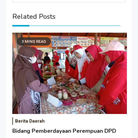
Related Posts
3 MINS READ
Berita Daerah
Bidang Pemberdayaan Perempuan DPD