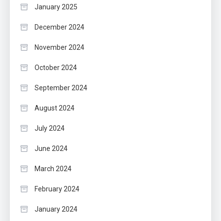
January 2025
December 2024
November 2024
October 2024
September 2024
August 2024
July 2024
June 2024
March 2024
February 2024
January 2024