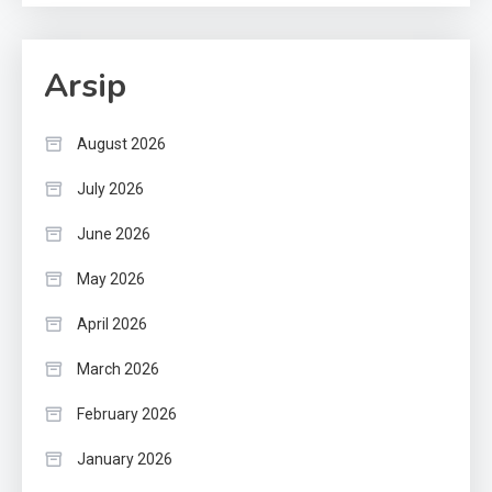
Arsip
August 2026
July 2026
June 2026
May 2026
April 2026
March 2026
February 2026
January 2026