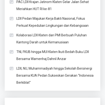
PAC LDII Krajan Jatinom Klaten Gelar Jalan Sehat
Meriahkan HUT RI ke-81
LDII Pedan Majukan Kerja Bakti Nasional, Fokus
Perkuat Kepedulian Lingkungan dan Kebangsaan
Kolaborasi LDII Klaten dan PMI Berbuah Puluhan
Kantong Darah untuk Kemanusiaan
TNI, FKUB hingga MUI Klaten Ikuti Bedah Buku LDII
Bersama Wamenhaj Dahnil Anzar
LDII, NU, Muhammadiyah hingga Sekolah Bersinergi
Bersama KUA Pedan Sukseskan Gerakan “Indonesia
Berkiblat”