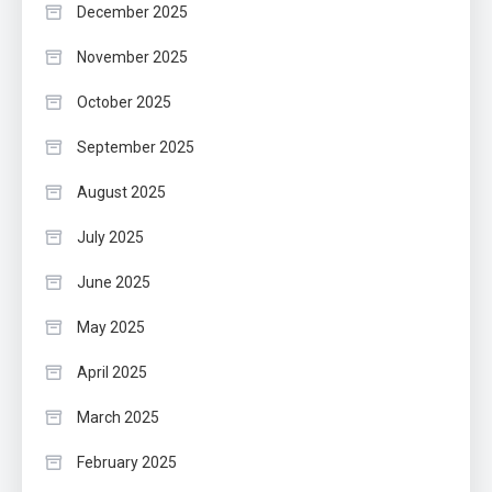
December 2025
November 2025
October 2025
September 2025
August 2025
July 2025
June 2025
May 2025
April 2025
March 2025
February 2025