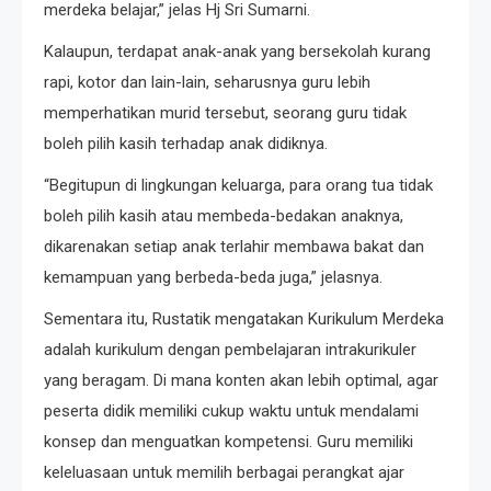
merdeka belajar,” jelas Hj Sri Sumarni.
Kalaupun, terdapat anak-anak yang bersekolah kurang
rapi, kotor dan lain-lain, seharusnya guru lebih
memperhatikan murid tersebut, seorang guru tidak
boleh pilih kasih terhadap anak didiknya.
“Begitupun di lingkungan keluarga, para orang tua tidak
boleh pilih kasih atau membeda-bedakan anaknya,
dikarenakan setiap anak terlahir membawa bakat dan
kemampuan yang berbeda-beda juga,” jelasnya.
Sementara itu, Rustatik mengatakan Kurikulum Merdeka
adalah kurikulum dengan pembelajaran intrakurikuler
yang beragam. Di mana konten akan lebih optimal, agar
peserta didik memiliki cukup waktu untuk mendalami
konsep dan menguatkan kompetensi. Guru memiliki
keleluasaan untuk memilih berbagai perangkat ajar