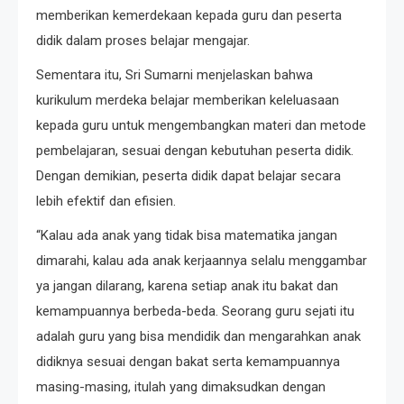
memberikan kemerdekaan kepada guru dan peserta
didik dalam proses belajar mengajar.
Sementara itu, Sri Sumarni menjelaskan bahwa
kurikulum merdeka belajar memberikan keleluasaan
kepada guru untuk mengembangkan materi dan metode
pembelajaran, sesuai dengan kebutuhan peserta didik.
Dengan demikian, peserta didik dapat belajar secara
lebih efektif dan efisien.
“Kalau ada anak yang tidak bisa matematika jangan
dimarahi, kalau ada anak kerjaannya selalu menggambar
ya jangan dilarang, karena setiap anak itu bakat dan
kemampuannya berbeda-beda. Seorang guru sejati itu
adalah guru yang bisa mendidik dan mengarahkan anak
didiknya sesuai dengan bakat serta kemampuannya
masing-masing, itulah yang dimaksudkan dengan