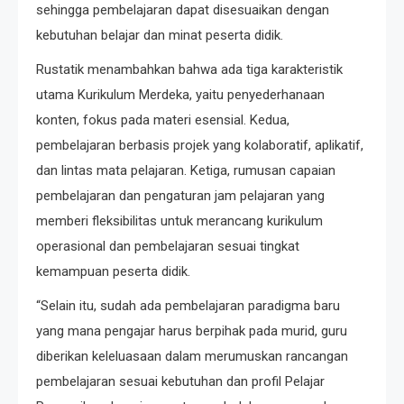
sehingga pembelajaran dapat disesuaikan dengan
kebutuhan belajar dan minat peserta didik.
Rustatik menambahkan bahwa ada tiga karakteristik
utama Kurikulum Merdeka, yaitu penyederhanaan
konten, fokus pada materi esensial. Kedua,
pembelajaran berbasis projek yang kolaboratif, aplikatif,
dan lintas mata pelajaran. Ketiga, rumusan capaian
pembelajaran dan pengaturan jam pelajaran yang
memberi fleksibilitas untuk merancang kurikulum
operasional dan pembelajaran sesuai tingkat
kemampuan peserta didik.
“Selain itu, sudah ada pembelajaran paradigma baru
yang mana pengajar harus berpihak pada murid, guru
diberikan keleluasaan dalam merumuskan rancangan
pembelajaran sesuai kebutuhan dan profil Pelajar