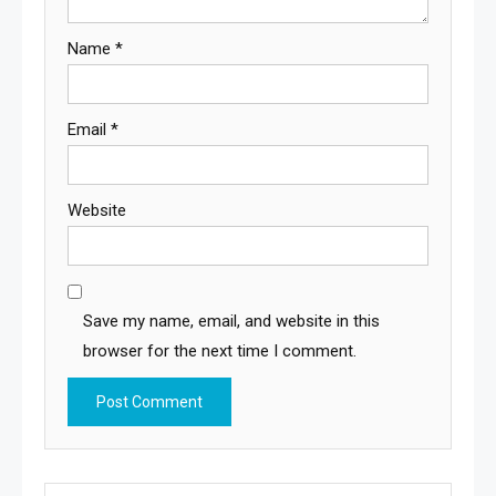
Name
*
Email
*
Website
Save my name, email, and website in this
browser for the next time I comment.