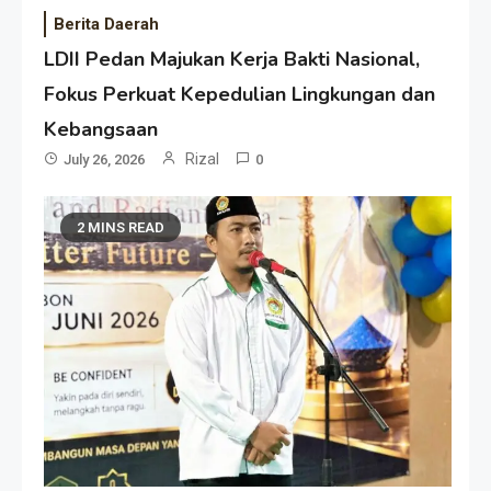
Berita Daerah
LDII Pedan Majukan Kerja Bakti Nasional,
Fokus Perkuat Kepedulian Lingkungan dan
Kebangsaan
Rizal
July 26, 2026
0
2 MINS READ