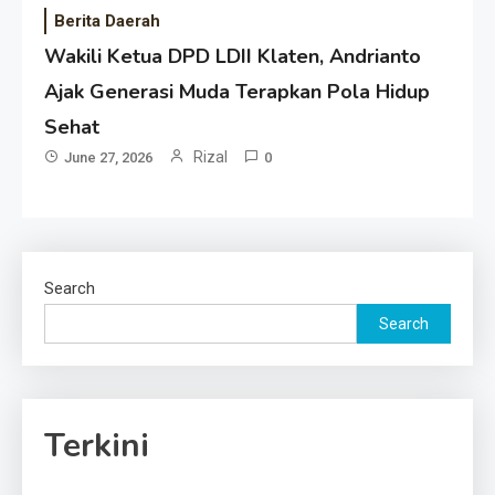
Berita Daerah
Wakili Ketua DPD LDII Klaten, Andrianto
Ajak Generasi Muda Terapkan Pola Hidup
Sehat
Rizal
June 27, 2026
0
Search
Search
Terkini