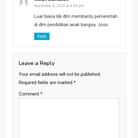
November 4, 2023 at 6:05 am
Luar biasa ldii dlm membantu pemerintah
di dlm pendidikan anak bangsa. Joss
Reply
Leave a Reply
Your email address will not be published.
Required fields are marked
*
Comment
*