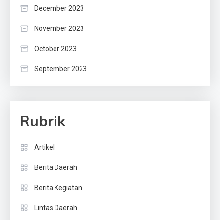
December 2023
November 2023
October 2023
September 2023
Rubrik
Artikel
Berita Daerah
Berita Kegiatan
Lintas Daerah