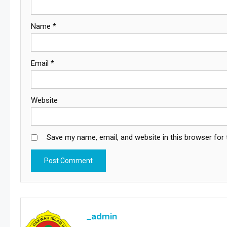
Name
*
Email
*
Website
Save my name, email, and website in this browser for
_admin