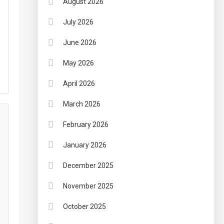
August 2026
July 2026
June 2026
May 2026
April 2026
March 2026
February 2026
January 2026
December 2025
November 2025
October 2025