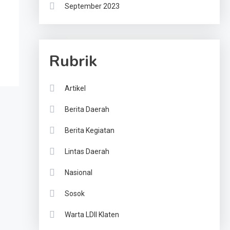
September 2023
a
Rubrik
Artikel
Berita Daerah
Berita Kegiatan
Lintas Daerah
Nasional
Sosok
Warta LDII Klaten