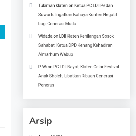
Tukiman klaten
on
Ketua PC LDII Pedan
Suwarto Ingatkan Bahaya Konten Negatif
bagi Generasi Muda
Widada
on
LDII Klaten Kehilangan Sosok
Sahabat, Ketua DPD Kenang Kehadiran
Almarhum Wabup
P. Wi
on
PC LDII Bayat, Klaten Gelar Festival
Anak Sholeh, Libatkan Ribuan Generasi
Penerus
Arsip