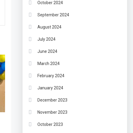
October 2024
September 2024
August 2024
July 2024
June 2024
March 2024
February 2024
January 2024
December 2023
November 2023
October 2023