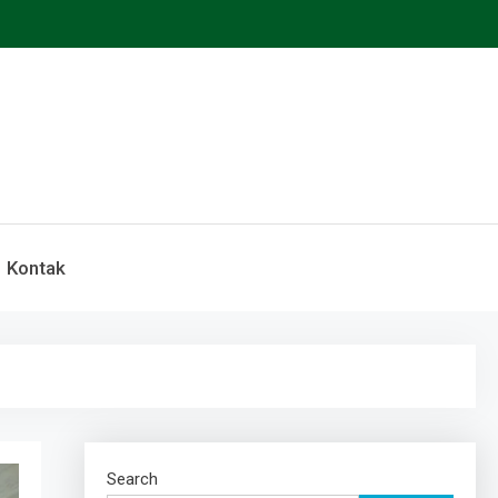
Kontak
Search