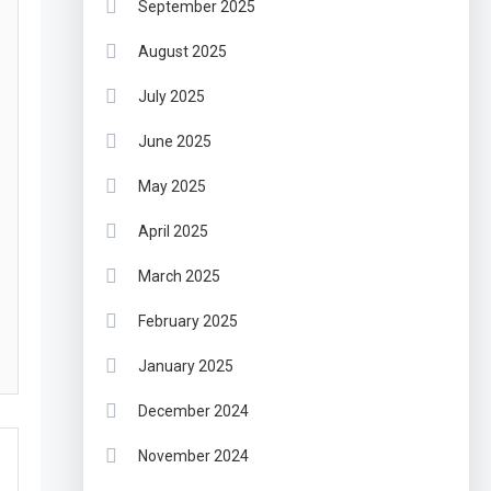
September 2025
August 2025
July 2025
June 2025
May 2025
April 2025
March 2025
February 2025
January 2025
December 2024
November 2024