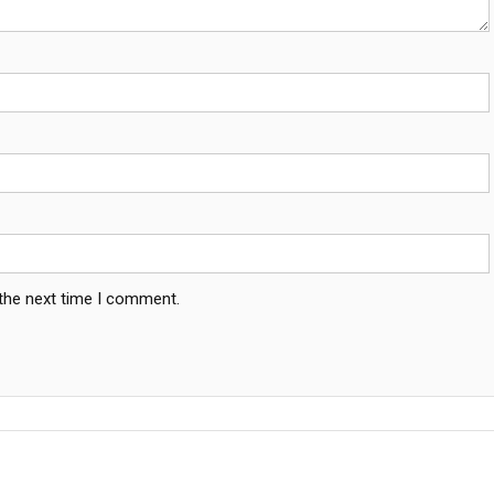
 the next time I comment.