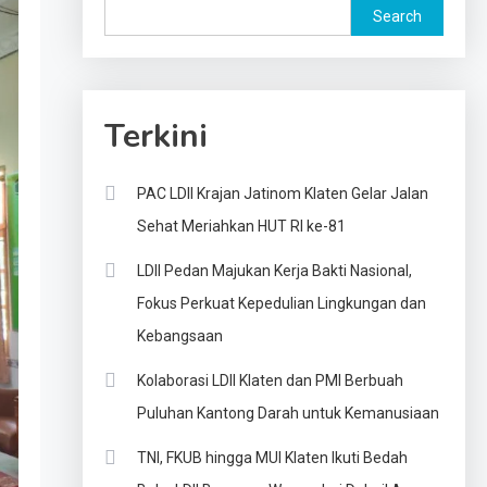
Search
Terkini
PAC LDII Krajan Jatinom Klaten Gelar Jalan
Sehat Meriahkan HUT RI ke-81
LDII Pedan Majukan Kerja Bakti Nasional,
Fokus Perkuat Kepedulian Lingkungan dan
Kebangsaan
Kolaborasi LDII Klaten dan PMI Berbuah
Puluhan Kantong Darah untuk Kemanusiaan
TNI, FKUB hingga MUI Klaten Ikuti Bedah