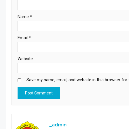
Name
*
Email
*
Website
Save my name, email, and website in this browser for
_admin