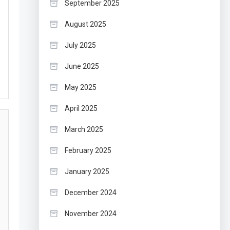
September 2025
August 2025
July 2025
June 2025
May 2025
April 2025
March 2025
February 2025
January 2025
December 2024
November 2024