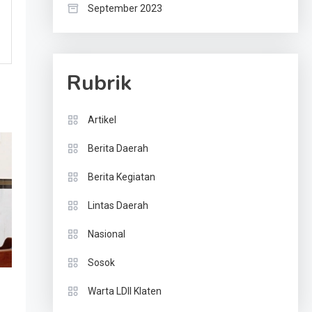
September 2023
Rubrik
Artikel
Berita Daerah
Berita Kegiatan
Lintas Daerah
Nasional
Sosok
Warta LDII Klaten