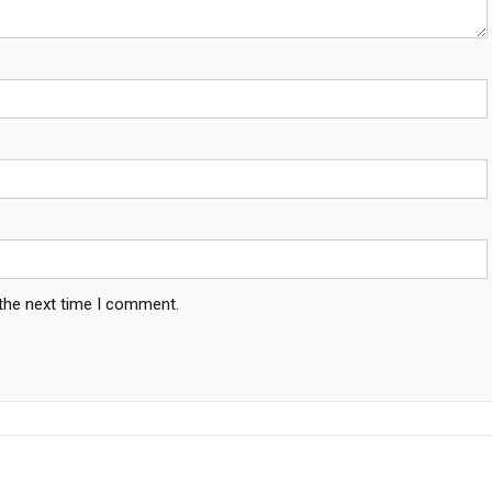
 the next time I comment.