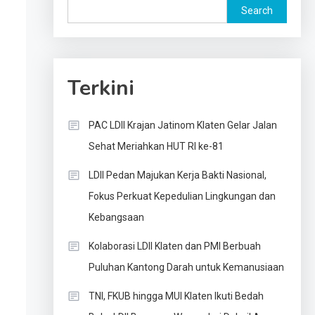
Search
Terkini
PAC LDII Krajan Jatinom Klaten Gelar Jalan
Sehat Meriahkan HUT RI ke-81
LDII Pedan Majukan Kerja Bakti Nasional,
Fokus Perkuat Kepedulian Lingkungan dan
Kebangsaan
Kolaborasi LDII Klaten dan PMI Berbuah
Puluhan Kantong Darah untuk Kemanusiaan
TNI, FKUB hingga MUI Klaten Ikuti Bedah