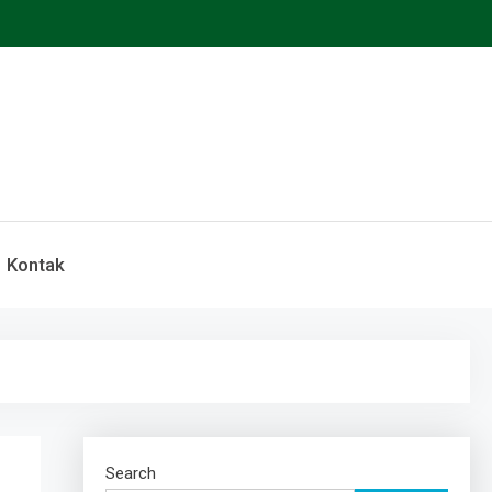
Kontak
Search