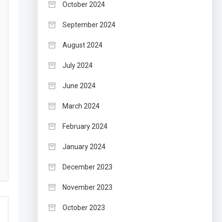
October 2024
September 2024
August 2024
July 2024
June 2024
March 2024
February 2024
January 2024
December 2023
November 2023
October 2023