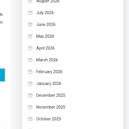
August 2026
July 2026
i,
un
June 2026
May 2026
April 2026
March 2026
February 2026
January 2026
December 2025
November 2025
October 2025