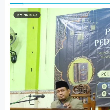
2 MINS READ