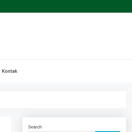
Kontak
Search