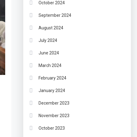
October 2024
September 2024
August 2024
July 2024
June 2024
March 2024
February 2024
January 2024
December 2023
November 2023
October 2023