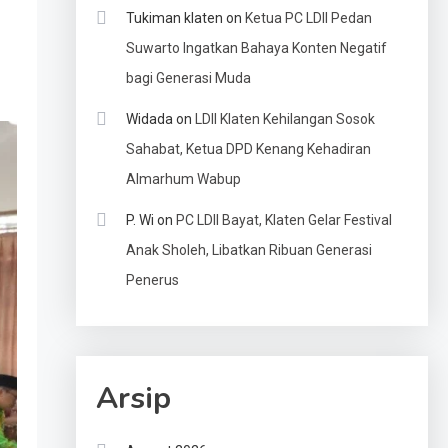
Tukiman klaten
on
Ketua PC LDII Pedan
Suwarto Ingatkan Bahaya Konten Negatif
bagi Generasi Muda
Widada
on
LDII Klaten Kehilangan Sosok
Sahabat, Ketua DPD Kenang Kehadiran
Almarhum Wabup
P. Wi
on
PC LDII Bayat, Klaten Gelar Festival
Anak Sholeh, Libatkan Ribuan Generasi
Penerus
Arsip