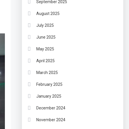
September 2025
August 2025
July 2025
June 2025
May 2025
April 2025
March 2025
February 2025
January 2025
December 2024
November 2024