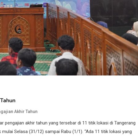
 Tahun
gajian Akhir Tahun
pengajian akhir tahun yang tersebar di 11 titik lokasi di Tangerang
 mulai Selasa (31/12) sampai Rabu (1/1). “Ada 11 titik lokasi yang