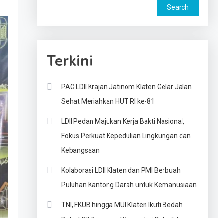
Search
Terkini
PAC LDII Krajan Jatinom Klaten Gelar Jalan
Sehat Meriahkan HUT RI ke-81
LDII Pedan Majukan Kerja Bakti Nasional,
Fokus Perkuat Kepedulian Lingkungan dan
Kebangsaan
Kolaborasi LDII Klaten dan PMI Berbuah
Puluhan Kantong Darah untuk Kemanusiaan
TNI, FKUB hingga MUI Klaten Ikuti Bedah