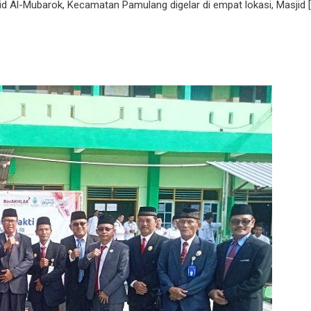
id Al-Mubarok, Kecamatan Pamulang digelar di empat lokasi, Masjid [