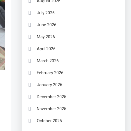
August 2026
July 2026
June 2026
May 2026
April 2026
March 2026
February 2026
January 2026
December 2025
November 2025
r
October 2025