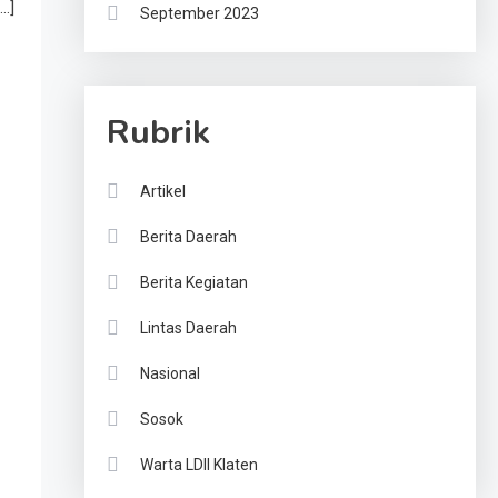
…]
September 2023
Rubrik
Artikel
Berita Daerah
Berita Kegiatan
Lintas Daerah
Nasional
Sosok
Warta LDII Klaten